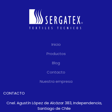
Inicio
Productos
Blog
Contacto
Nuestra empresa
CONTACTO
Cnel. Agustín López de Alcázar 383, Independencia,
Santiago de Chile