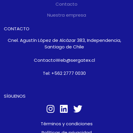
Contacto
Nuestra empresa
CONTACTO
Cnel. Agustín López de Alcázar 383, Independencia,
Santiago de Chile
ContactoWeb@sergatex.cl
Tel: +562 2777 0030
SÍGUENOS
Términos y condiciones
Políticas de privacidad