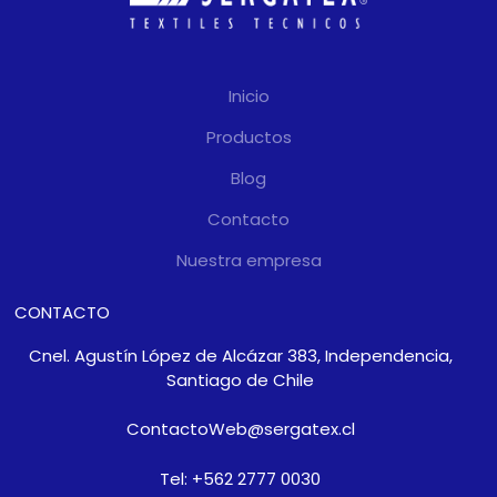
Inicio
Productos
Blog
Contacto
Nuestra empresa
CONTACTO
Cnel. Agustín López de Alcázar 383, Independencia,
Santiago de Chile
ContactoWeb@sergatex.cl
Tel: +562 2777 0030