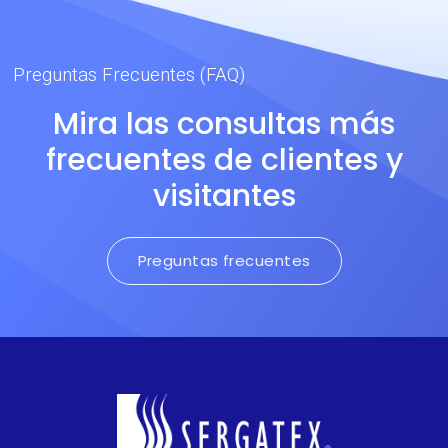
Preguntas Frecuentes (FAQ)
Mira las consultas más
frecuentes de clientes y
visitantes
Preguntas frecuentes