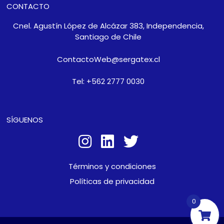
CONTACTO
Cnel. Agustín López de Alcázar 383, Independencia,
Santiago de Chile
ContactoWeb@sergatex.cl
Tel: +562 2777 0030
SÍGUENOS
Términos y condiciones
Políticas de privacidad
0