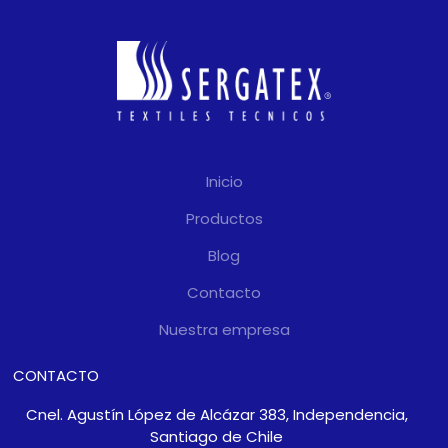
visibilidad.
Inicio
Productos
Blog
Contacto
Nuestra empresa
CONTACTO
Cnel. Agustín López de Alcázar 383, Independencia,
Santiago de Chile