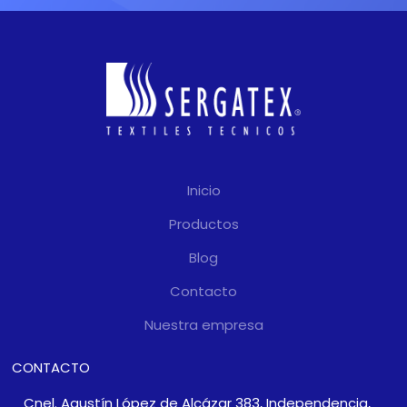
Inicio
Productos
Blog
Contacto
Nuestra empresa
CONTACTO
Cnel. Agustín López de Alcázar 383, Independencia,