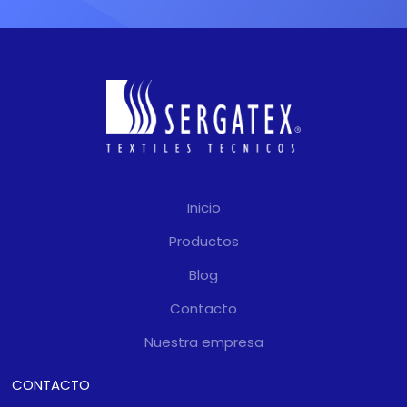
Inicio
Productos
Blog
Contacto
Nuestra empresa
CONTACTO