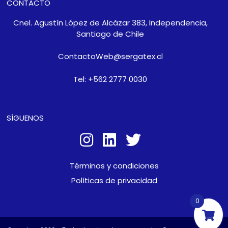
CONTACTO
Cnel. Agustín López de Alcázar 383, Independencia,
Santiago de Chile
ContactoWeb@sergatex.cl
Tel: +562 2777 0030
SÍGUENOS
Términos y condiciones
Políticas de privacidad
0