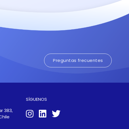
Preguntas frecuentes
SÍGUENOS
r 383,
Chile