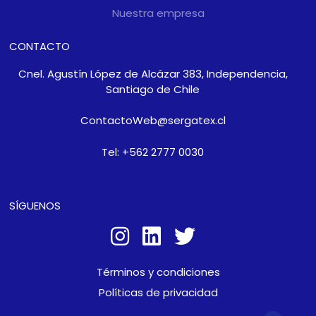
Nuestra empresa
CONTACTO
Cnel. Agustín López de Alcázar 383, Independencia,
Santiago de Chile
ContactoWeb@sergatex.cl
Tel: +562 2777 0030
SÍGUENOS
Términos y condiciones
Políticas de privacidad