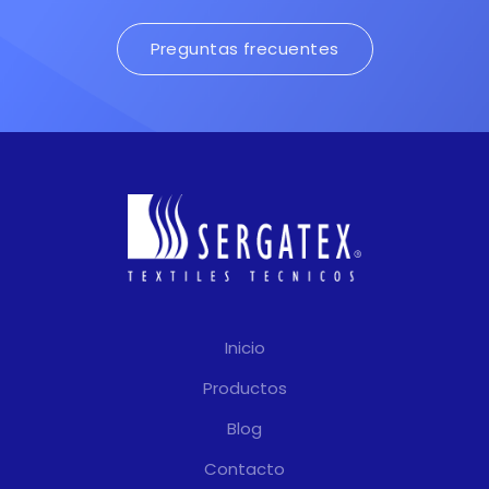
Preguntas frecuentes
Inicio
Productos
Blog
Contacto