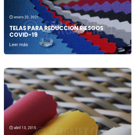
enero 20, 2021
TELAS PARA REDUCCION RIESGOS
COVID-19
Leer más
abril 13, 2015