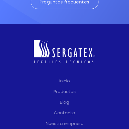
Preguntas frecuentes
Inicio
Productos
Blog
Contacto
Nuestra empresa