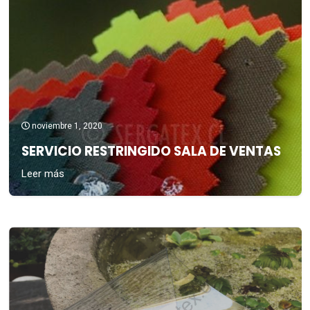
noviembre 1, 2020
SERVICIO RESTRINGIDO SALA DE VENTAS
Leer más