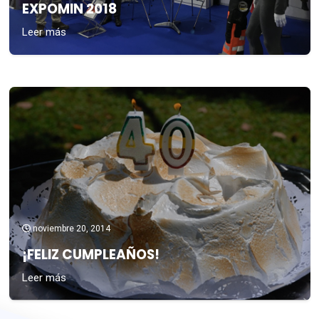
EXPOMIN 2018
Leer más
noviembre 20, 2014
¡FELIZ CUMPLEAÑOS!
Leer más