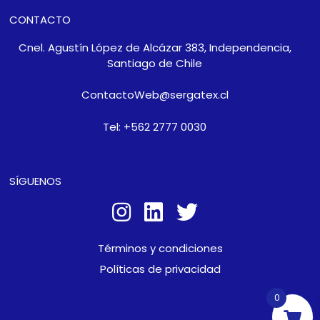
CONTACTO
Cnel. Agustín López de Alcázar 383, Independencia,
Santiago de Chile
ContactoWeb@sergatex.cl
Tel: +562 2777 0030
SÍGUENOS
Términos y condiciones
Políticas de privacidad
0