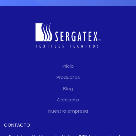
Inicio
Productos
Blog
Contacto
Nuestra empresa
CONTACTO