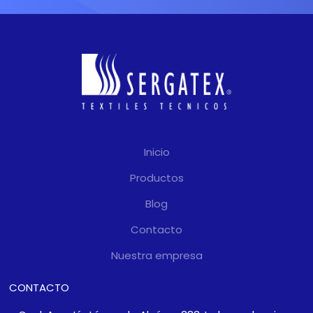
Inicio
Productos
Blog
Contacto
Nuestra empresa
CONTACTO