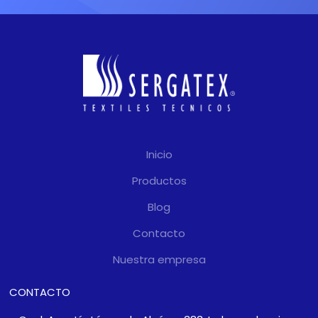
Inicio
Productos
Blog
Contacto
Nuestra empresa
CONTACTO