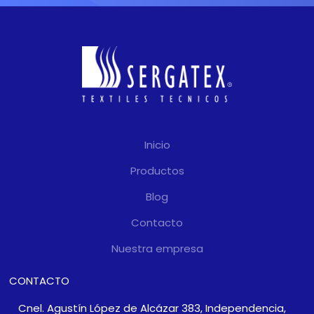
Inicio
Productos
Blog
Contacto
Nuestra empresa
CONTACTO
Cnel. Agustín López de Alcázar 383, Independencia,