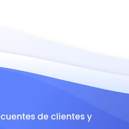
ecuentes de clientes y