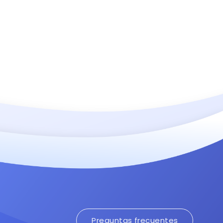
Preguntas frecuentes