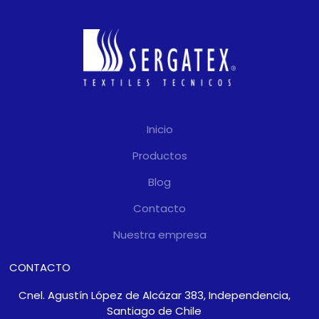
Inicio
Productos
Blog
Contacto
Nuestra empresa
CONTACTO
Cnel. Agustín López de Alcázar 383, Independencia,
Santiago de Chile