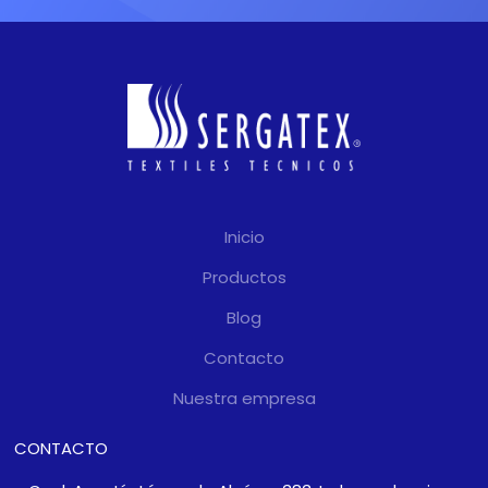
Inicio
Productos
Blog
Contacto
Nuestra empresa
CONTACTO