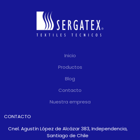
Inicio
Productos
Blog
Contacto
Nuestra empresa
CONTACTO
Cnel. Agustín López de Alcázar 383, Independencia,
Santiago de Chile