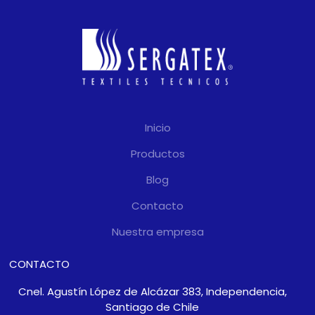
Inicio
Productos
Blog
Contacto
Nuestra empresa
CONTACTO
Cnel. Agustín López de Alcázar 383, Independencia,
Santiago de Chile