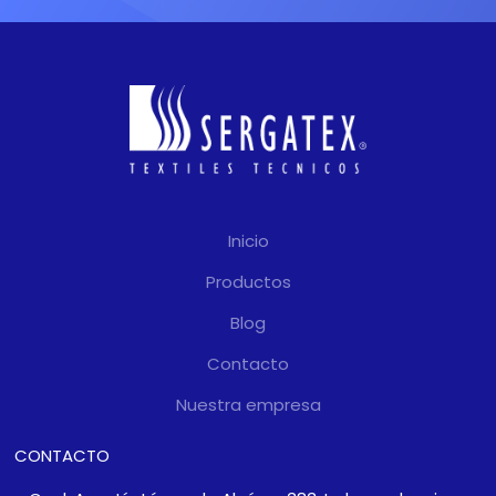
Inicio
Productos
Blog
Contacto
Nuestra empresa
CONTACTO