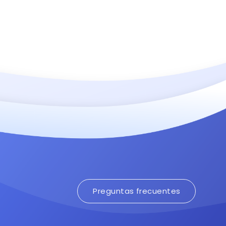
Preguntas frecuentes