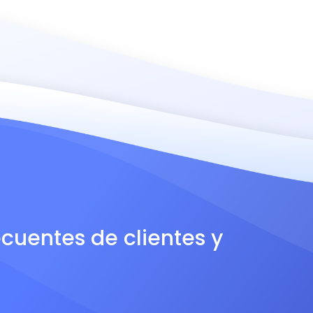
ecuentes de clientes y