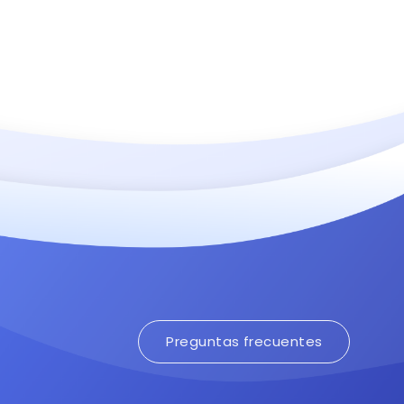
Preguntas frecuentes