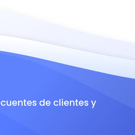
ecuentes de clientes y