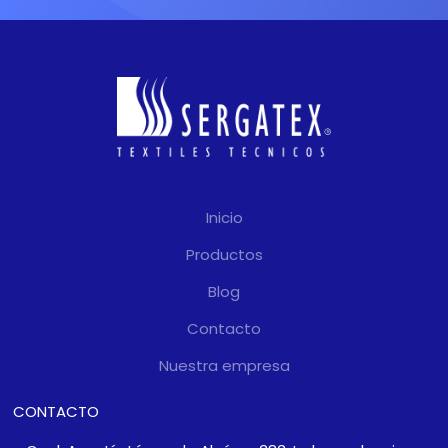
Inicio
Productos
Blog
Contacto
Nuestra empresa
CONTACTO