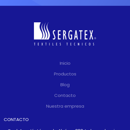
Inicio
Productos
Blog
Contacto
Nuestra empresa
CONTACTO