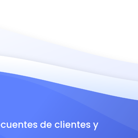
ecuentes de clientes y