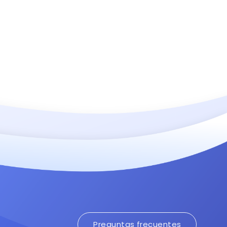
Preguntas frecuentes