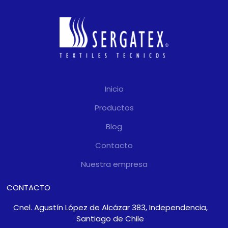
Inicio
Productos
Blog
Contacto
Nuestra empresa
CONTACTO
Cnel. Agustín López de Alcázar 383, Independencia,
Santiago de Chile