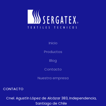
Inicio
Productos
Blog
Contacto
Nuestra empresa
CONTACTO
Cnel. Agustín López de Alcázar 383, Independencia,
Santiago de Chile