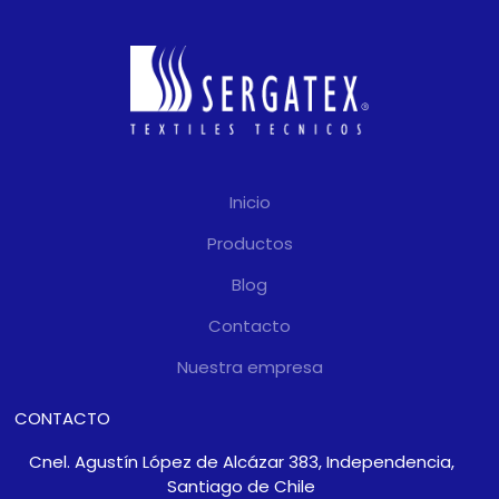
Inicio
Productos
Blog
Contacto
Nuestra empresa
CONTACTO
Cnel. Agustín López de Alcázar 383, Independencia,
Santiago de Chile