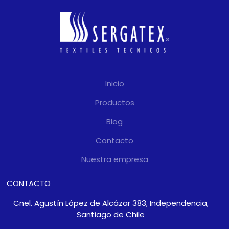
Inicio
Productos
Blog
Contacto
Nuestra empresa
CONTACTO
Cnel. Agustín López de Alcázar 383, Independencia,
Santiago de Chile