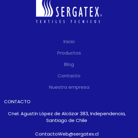
Inicio
Productos
Blog
Contacto
Nuestra empresa
CONTACTO
Cnel. Agustín López de Alcázar 383, Independencia,
Santiago de Chile
ContactoWeb@sergatex.cl