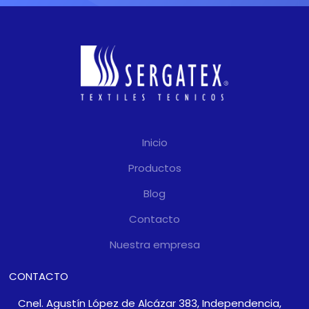
Inicio
Productos
Blog
Contacto
Nuestra empresa
CONTACTO
Cnel. Agustín López de Alcázar 383, Independencia,