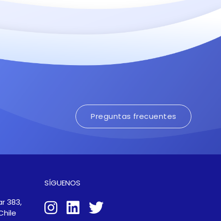
Preguntas frecuentes
SÍGUENOS
r 383,
Chile