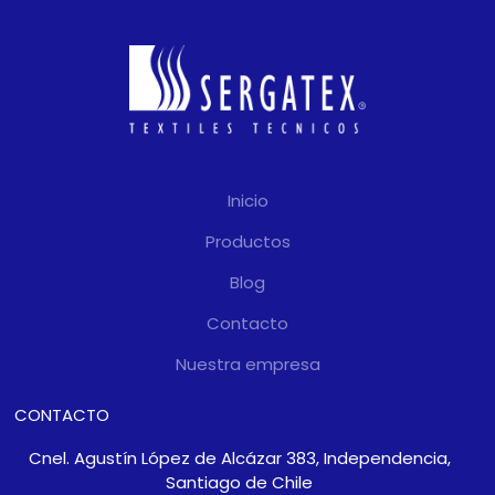
Inicio
Productos
Blog
Contacto
Nuestra empresa
CONTACTO
Cnel. Agustín López de Alcázar 383, Independencia,
Santiago de Chile