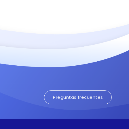
Preguntas frecuentes