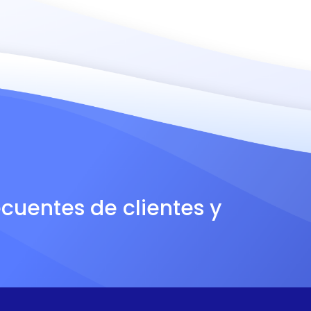
ecuentes de clientes y