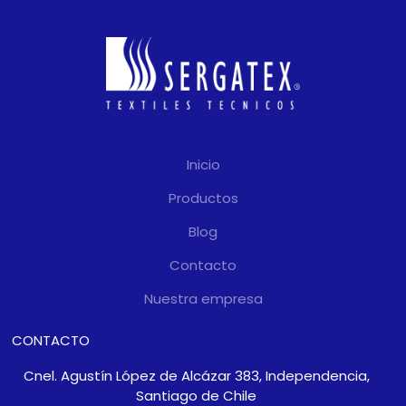
Inicio
Productos
Blog
Contacto
Nuestra empresa
CONTACTO
Cnel. Agustín López de Alcázar 383, Independencia,
Santiago de Chile