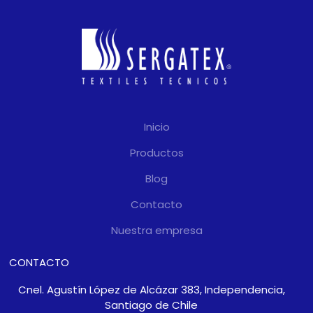
Inicio
Productos
Blog
Contacto
Nuestra empresa
CONTACTO
Cnel. Agustín López de Alcázar 383, Independencia,
Santiago de Chile