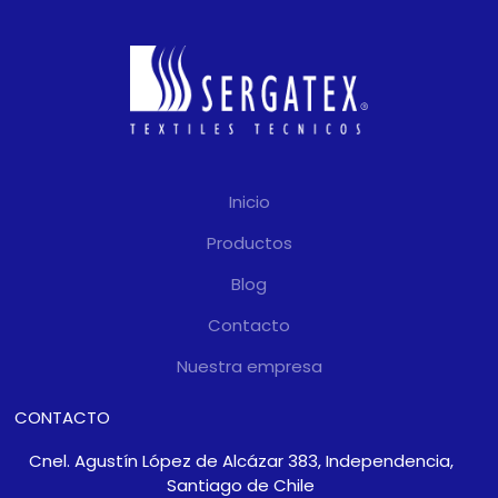
Inicio
Productos
Blog
Contacto
Nuestra empresa
CONTACTO
Cnel. Agustín López de Alcázar 383, Independencia,
Santiago de Chile