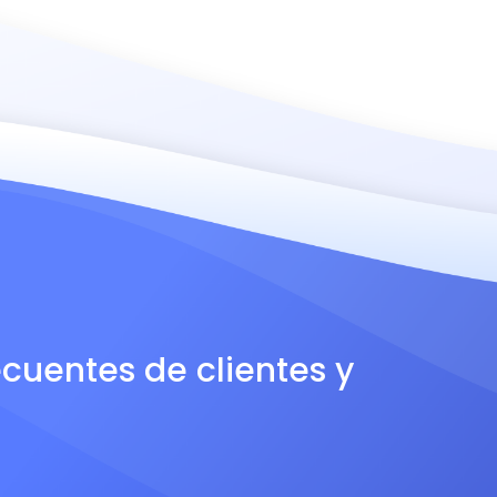
ecuentes de clientes y