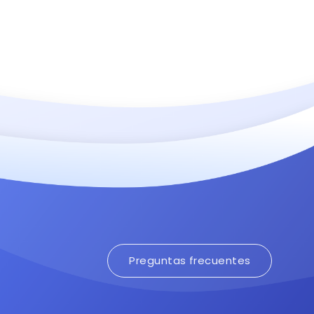
Preguntas frecuentes