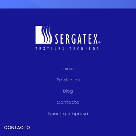
Inicio
Productos
Blog
Contacto
Nuestra empresa
CONTACTO