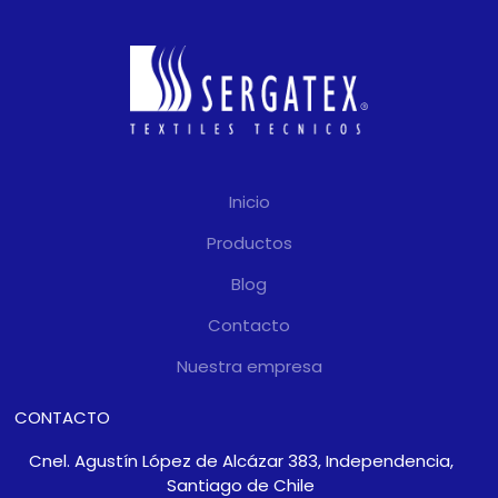
Inicio
Productos
Blog
Contacto
Nuestra empresa
CONTACTO
Cnel. Agustín López de Alcázar 383, Independencia,
Santiago de Chile