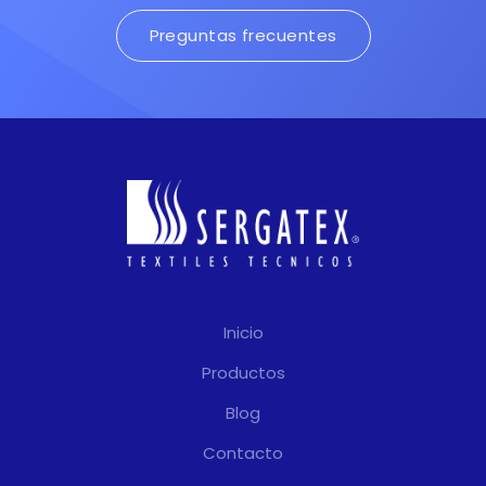
Preguntas frecuentes
Inicio
Productos
Blog
Contacto