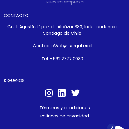
Nuestra empresa
CONTACTO
Cnel. Agustín López de Alcázar 383, Independencia,
Santiago de Chile
ContactoWeb@sergatex.cl
Tel: +562 2777 0030
SÍGUENOS
Términos y condiciones
Políticas de privacidad
0