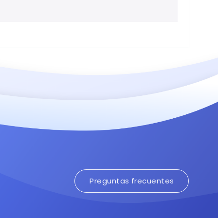
Preguntas frecuentes