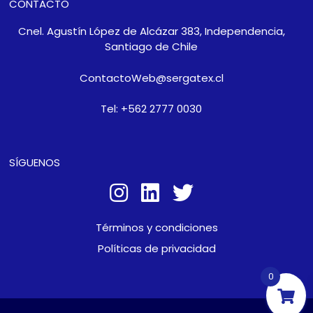
CONTACTO
Cnel. Agustín López de Alcázar 383, Independencia,
Santiago de Chile
ContactoWeb@sergatex.cl
Tel: +562 2777 0030
SÍGUENOS
Términos y condiciones
Políticas de privacidad
0