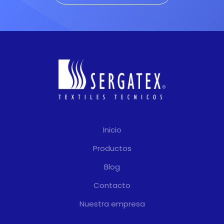
Inicio
Productos
Blog
Contacto
Nuestra empresa