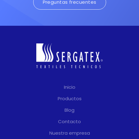
Preguntas frecuentes
Inicio
Productos
Blog
Contacto
Nuestra empresa