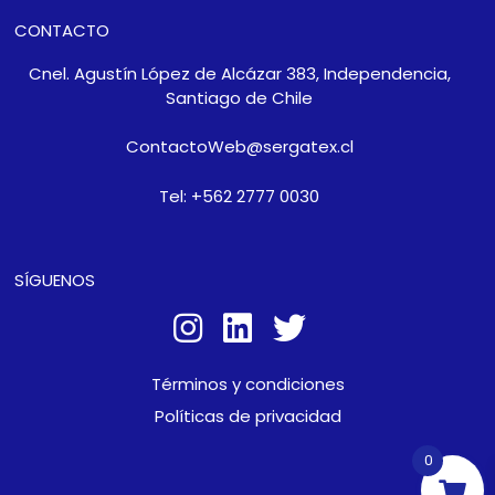
CONTACTO
Cnel. Agustín López de Alcázar 383, Independencia,
Santiago de Chile
ContactoWeb@sergatex.cl
Tel: +562 2777 0030
SÍGUENOS
Términos y condiciones
Políticas de privacidad
0