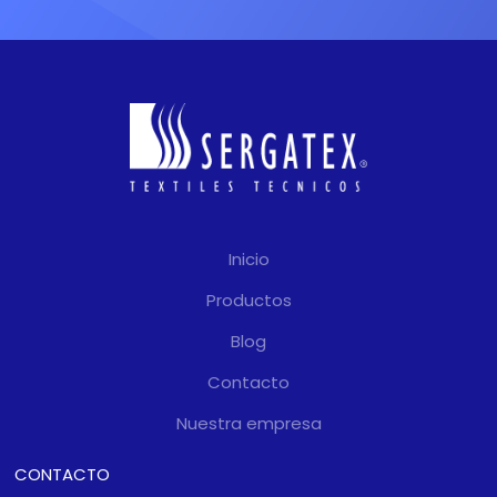
Inicio
Productos
Blog
Contacto
Nuestra empresa
CONTACTO