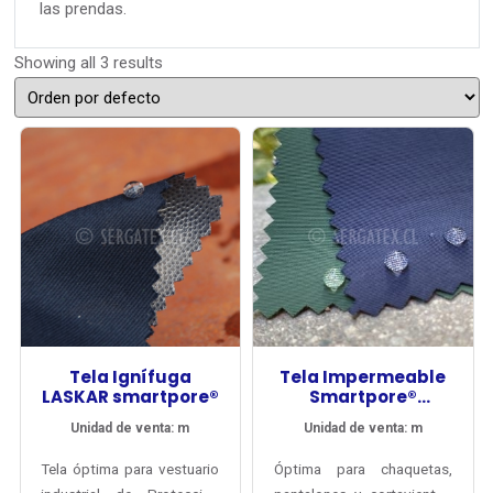
las prendas.
Showing all 3 results
Tela Ignífuga
Tela Impermeable
LASKAR smartpore®
Smartpore®
TRIPLEX 10000
Unidad de venta: m
Unidad de venta: m
Tela óptima para vestuario
Óptima para chaquetas,