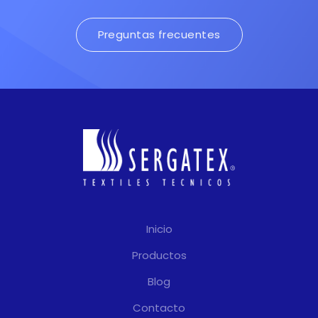
Preguntas frecuentes
Inicio
Productos
Blog
Contacto