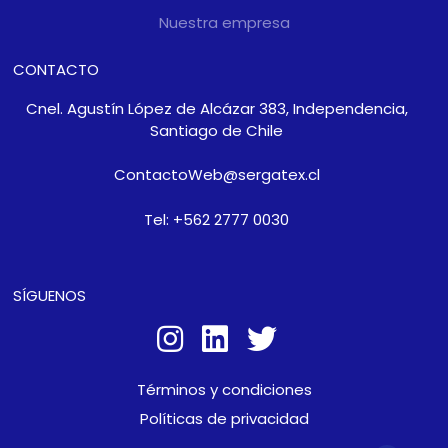
Nuestra empresa
CONTACTO
Cnel. Agustín López de Alcázar 383, Independencia,
Santiago de Chile
ContactoWeb@sergatex.cl
Tel: +562 2777 0030
SÍGUENOS
Términos y condiciones
Políticas de privacidad