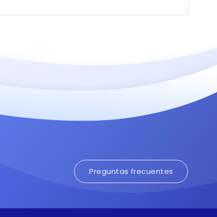
Preguntas frecuentes