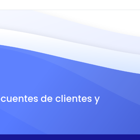
ecuentes de clientes y