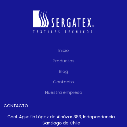
Inicio
Productos
Blog
Contacto
Nuestra empresa
CONTACTO
Cnel. Agustín López de Alcázar 383, Independencia,
Santiago de Chile