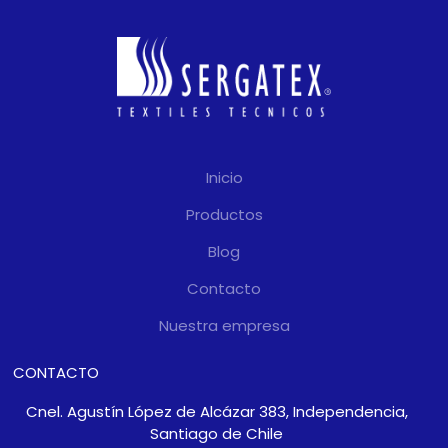
Inicio
Productos
Blog
Contacto
Nuestra empresa
CONTACTO
Cnel. Agustín López de Alcázar 383, Independencia,
Santiago de Chile